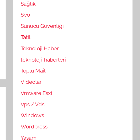
Sağlık
Seo
Sunucu Güvenliği
Tatil
Teknoloji Haber
teknoloji-haberleri
Toplu Mail
Videolar
Vmware Esxi
Vps / Vds
Windows
Wordpress
Yaşam