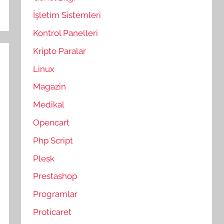
İşletim Sistemleri
Kontrol Panelleri
Kripto Paralar
Linux
Magazin
Medikal
Opencart
Php Script
Plesk
Prestashop
Programlar
Proticaret