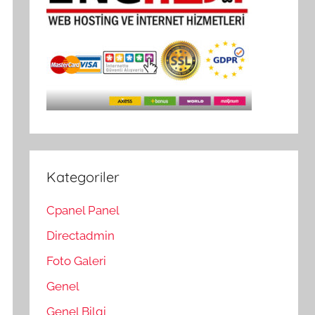
Kategoriler
Cpanel Panel
Directadmin
Foto Galeri
Genel
Genel Bilgi