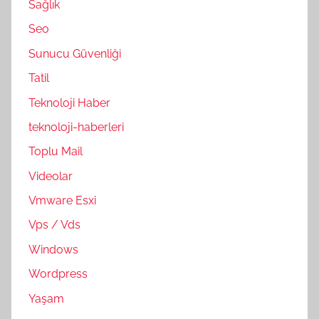
Sağlık
Seo
Sunucu Güvenliği
Tatil
Teknoloji Haber
teknoloji-haberleri
Toplu Mail
Videolar
Vmware Esxi
Vps / Vds
Windows
Wordpress
Yaşam