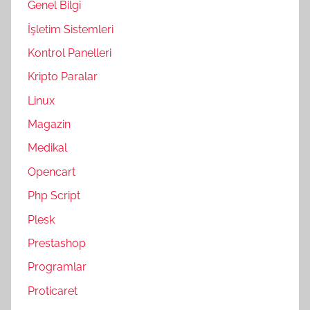
Genel Bilgi
İşletim Sistemleri
Kontrol Panelleri
Kripto Paralar
Linux
Magazin
Medikal
Opencart
Php Script
Plesk
Prestashop
Programlar
Proticaret