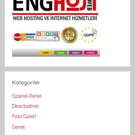
Kategoriler
Cpanel Panel
Directadmin
Foto Galeri
Genel