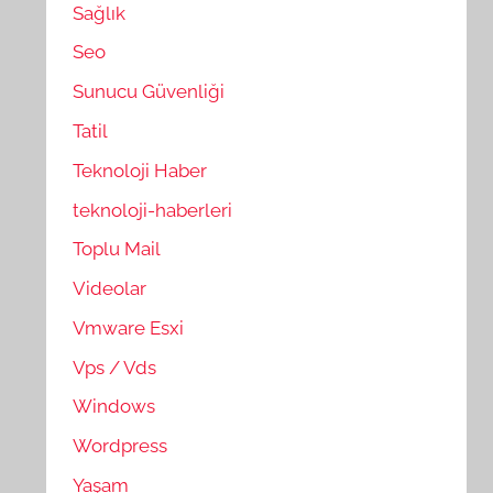
Sağlık
Seo
Sunucu Güvenliği
Tatil
Teknoloji Haber
teknoloji-haberleri
Toplu Mail
Videolar
Vmware Esxi
Vps / Vds
Windows
Wordpress
Yaşam