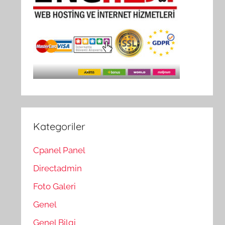
Kategoriler
Cpanel Panel
Directadmin
Foto Galeri
Genel
Genel Bilgi