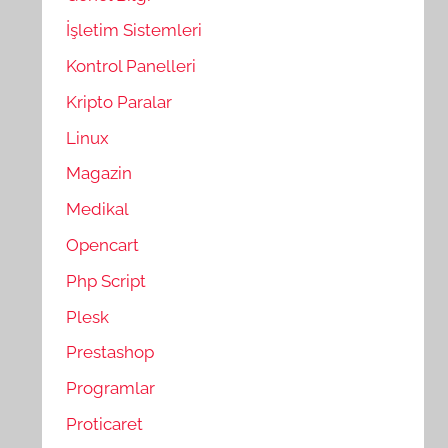
İşletim Sistemleri
Kontrol Panelleri
Kripto Paralar
Linux
Magazin
Medikal
Opencart
Php Script
Plesk
Prestashop
Programlar
Proticaret