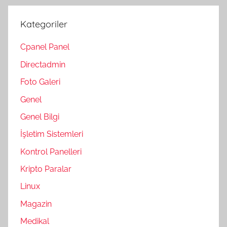
Kategoriler
Cpanel Panel
Directadmin
Foto Galeri
Genel
Genel Bilgi
İşletim Sistemleri
Kontrol Panelleri
Kripto Paralar
Linux
Magazin
Medikal