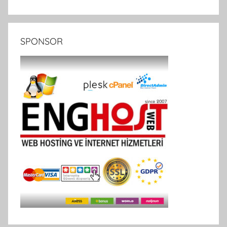
SPONSOR