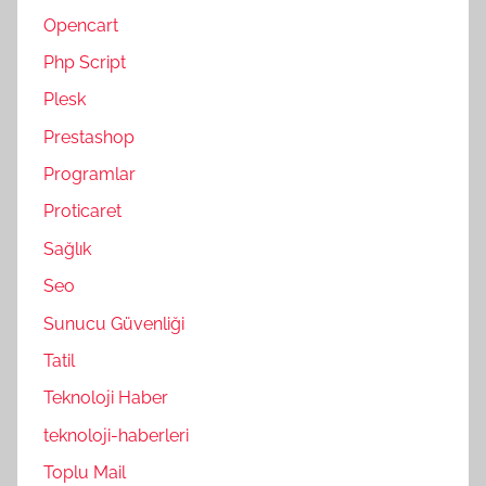
Opencart
Php Script
Plesk
Prestashop
Programlar
Proticaret
Sağlık
Seo
Sunucu Güvenliği
Tatil
Teknoloji Haber
teknoloji-haberleri
Toplu Mail