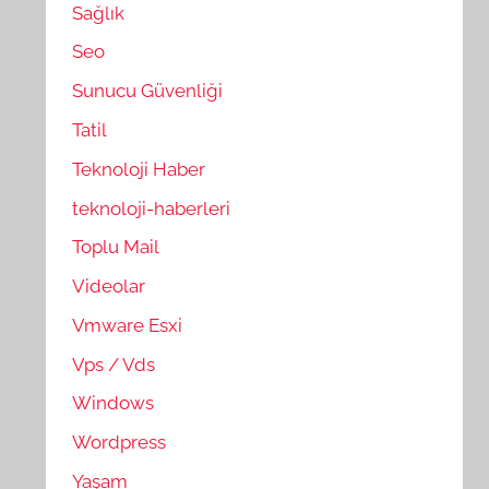
Sağlık
Seo
Sunucu Güvenliği
Tatil
Teknoloji Haber
teknoloji-haberleri
Toplu Mail
Videolar
Vmware Esxi
Vps / Vds
Windows
Wordpress
Yaşam