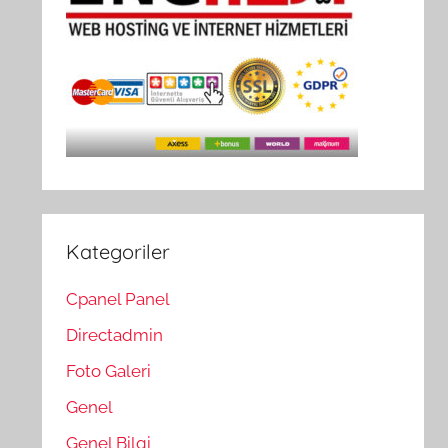
Kategoriler
Cpanel Panel
Directadmin
Foto Galeri
Genel
Genel Bilgi