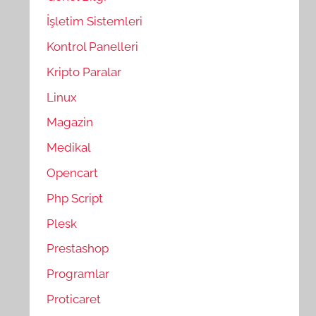
İşletim Sistemleri
Kontrol Panelleri
Kripto Paralar
Linux
Magazin
Medikal
Opencart
Php Script
Plesk
Prestashop
Programlar
Proticaret