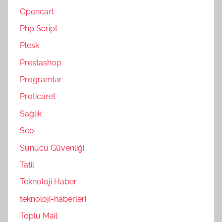
Opencart
Php Script
Plesk
Prestashop
Programlar
Proticaret
Sağlık
Seo
Sunucu Güvenliği
Tatil
Teknoloji Haber
teknoloji-haberleri
Toplu Mail