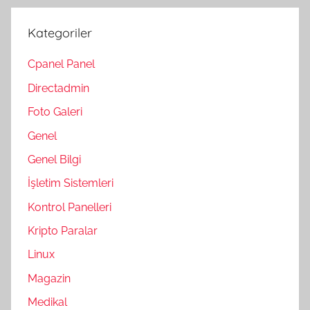
Kategoriler
Cpanel Panel
Directadmin
Foto Galeri
Genel
Genel Bilgi
İşletim Sistemleri
Kontrol Panelleri
Kripto Paralar
Linux
Magazin
Medikal