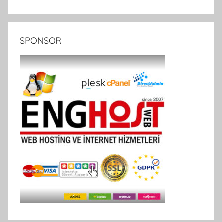
SPONSOR