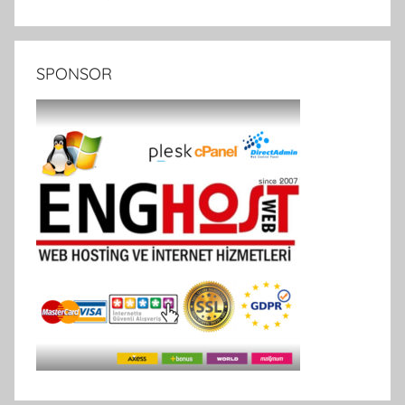
SPONSOR