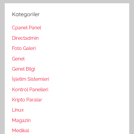
Kategoriler
Cpanel Panel
Directadmin
Foto Galeri
Genel
Genel Bilgi
İşletim Sistemleri
Kontrol Panelleri
Kripto Paralar
Linux
Magazin
Medikal