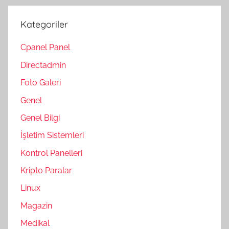
Kategoriler
Cpanel Panel
Directadmin
Foto Galeri
Genel
Genel Bilgi
İşletim Sistemleri
Kontrol Panelleri
Kripto Paralar
Linux
Magazin
Medikal