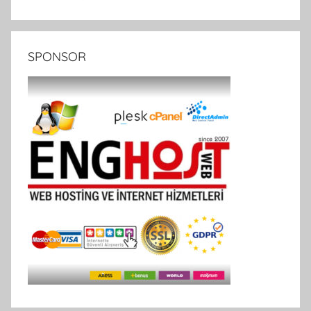
SPONSOR