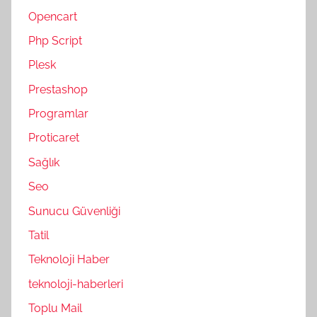
Opencart
Php Script
Plesk
Prestashop
Programlar
Proticaret
Sağlık
Seo
Sunucu Güvenliği
Tatil
Teknoloji Haber
teknoloji-haberleri
Toplu Mail