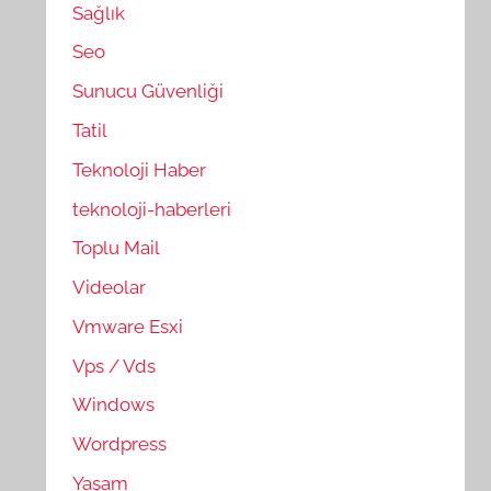
Sağlık
Seo
Sunucu Güvenliği
Tatil
Teknoloji Haber
teknoloji-haberleri
Toplu Mail
Videolar
Vmware Esxi
Vps / Vds
Windows
Wordpress
Yaşam