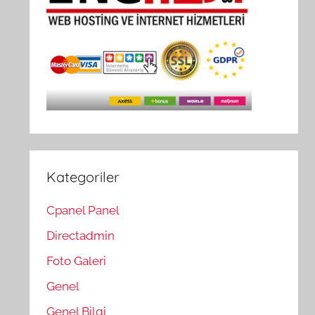
Kategoriler
Cpanel Panel
Directadmin
Foto Galeri
Genel
Genel Bilgi