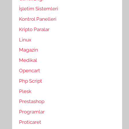
İşletim Sistemleri
Kontrol Panelleri
Kripto Paralar
Linux
Magazin
Medikal
Opencart
Php Script
Plesk
Prestashop
Programlar
Proticaret