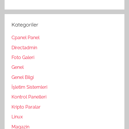
Kategoriler
Cpanel Panel
Directadmin
Foto Galeri
Genel
Genel Bilgi
İşletim Sistemleri
Kontrol Panelleri
Kripto Paralar
Linux
Magazin