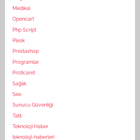
Medikal
Opencart
Php Script
Plesk
Prestashop
Programlar
Proticaret
Sağlık
Seo
Sunucu Güvenliği
Tatil
Teknoloji Haber
teknoloji-haberleri