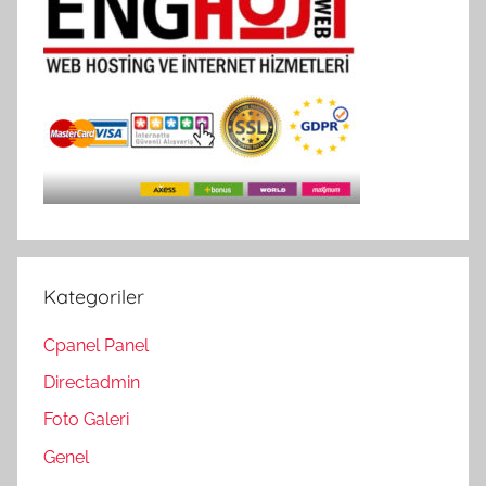
Kategoriler
Cpanel Panel
Directadmin
Foto Galeri
Genel