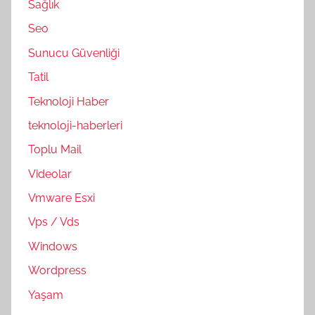
Sağlık
Seo
Sunucu Güvenliği
Tatil
Teknoloji Haber
teknoloji-haberleri
Toplu Mail
Videolar
Vmware Esxi
Vps / Vds
Windows
Wordpress
Yaşam