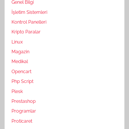
Genel Bilgi
İşletim Sistemleri
Kontrol Panelleri
Kripto Paralar
Linux
Magazin
Medikal
Opencart
Php Script
Plesk
Prestashop
Programlar
Proticaret