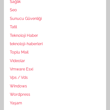
Sağlık
Seo
Sunucu Güvenliği
Tatil
Teknoloji Haber
teknoloji-haberleri
Toplu Mail
Videolar
Vmware Esxi
Vps / Vds
Windows
Wordpress
Yaşam