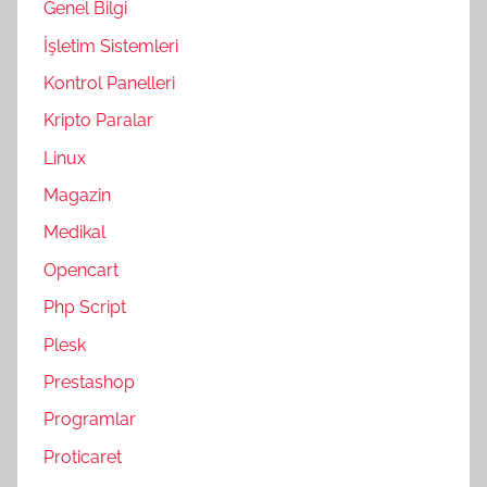
Genel Bilgi
İşletim Sistemleri
Kontrol Panelleri
Kripto Paralar
Linux
Magazin
Medikal
Opencart
Php Script
Plesk
Prestashop
Programlar
Proticaret