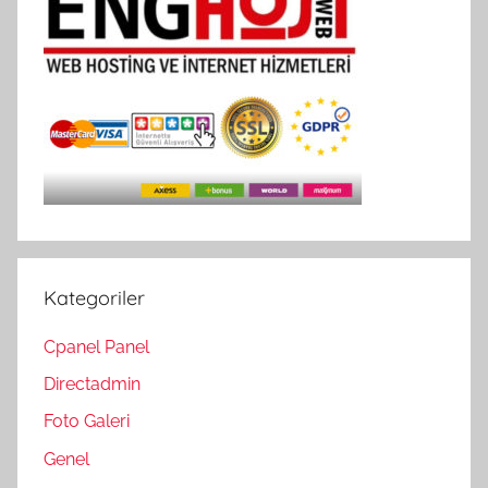
Kategoriler
Cpanel Panel
Directadmin
Foto Galeri
Genel