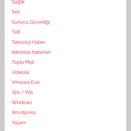
Sağlık
Seo
Sunucu Güvenliği
Tatil
Teknoloji Haber
teknoloji-haberleri
Toplu Mail
Videolar
Vmware Esxi
Vps / Vds
Windows
Wordpress
Yaşam