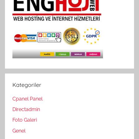
Kategoriler
Cpanel Panel
Directadmin
Foto Galeri
Genel