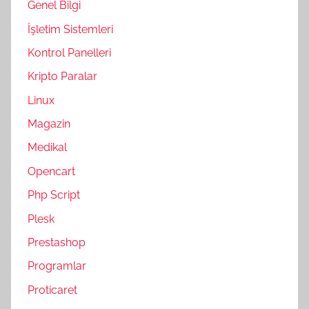
Genel Bilgi
İşletim Sistemleri
Kontrol Panelleri
Kripto Paralar
Linux
Magazin
Medikal
Opencart
Php Script
Plesk
Prestashop
Programlar
Proticaret