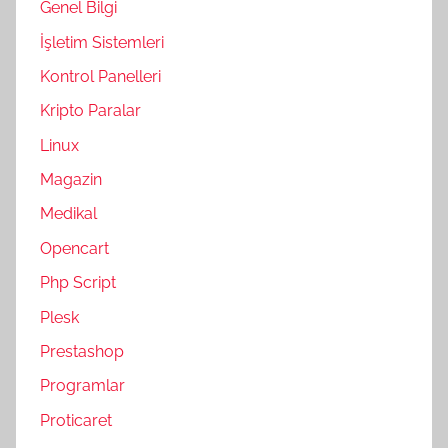
Genel Bilgi
İşletim Sistemleri
Kontrol Panelleri
Kripto Paralar
Linux
Magazin
Medikal
Opencart
Php Script
Plesk
Prestashop
Programlar
Proticaret