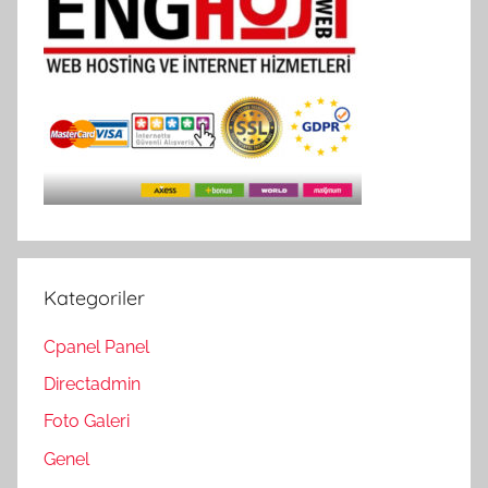
Kategoriler
Cpanel Panel
Directadmin
Foto Galeri
Genel