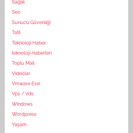
Sağlık
Seo
Sunucu Güvenliği
Tatil
Teknoloji Haber
teknoloji-haberleri
Toplu Mail
Videolar
Vmware Esxi
Vps / Vds
Windows
Wordpress
Yaşam