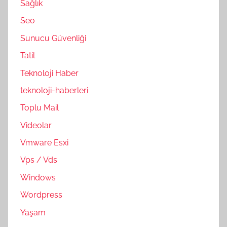
Sağlık
Seo
Sunucu Güvenliği
Tatil
Teknoloji Haber
teknoloji-haberleri
Toplu Mail
Videolar
Vmware Esxi
Vps / Vds
Windows
Wordpress
Yaşam