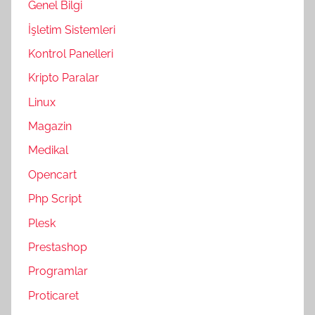
Genel Bilgi
İşletim Sistemleri
Kontrol Panelleri
Kripto Paralar
Linux
Magazin
Medikal
Opencart
Php Script
Plesk
Prestashop
Programlar
Proticaret