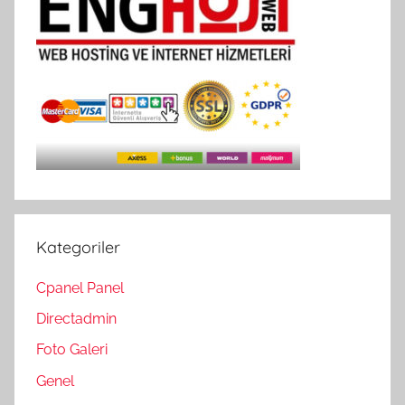
Kategoriler
Cpanel Panel
Directadmin
Foto Galeri
Genel