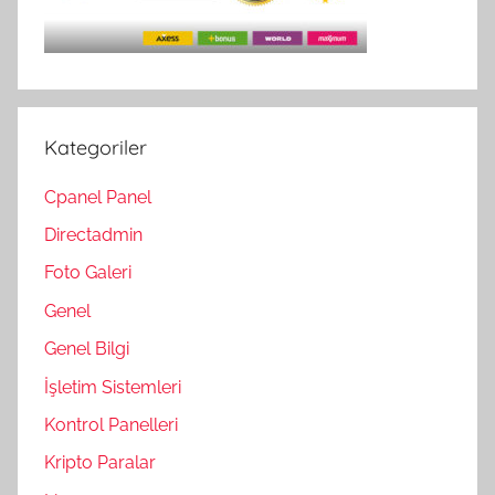
Kategoriler
Cpanel Panel
Directadmin
Foto Galeri
Genel
Genel Bilgi
İşletim Sistemleri
Kontrol Panelleri
Kripto Paralar