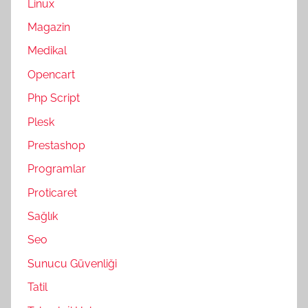
Linux
Magazin
Medikal
Opencart
Php Script
Plesk
Prestashop
Programlar
Proticaret
Sağlık
Seo
Sunucu Güvenliği
Tatil