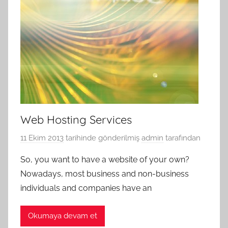
Web Hosting Services
11 Ekim 2013
tarihinde gönderilmiş
admin
tarafından
So, you want to have a website of your own?
Nowadays, most business and non-business
individuals and companies have an
Okumaya devam et