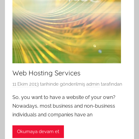
Web Hosting Services
11 Ekim 2013
tarihinde gönderilmiş
admin
tarafından
So, you want to have a website of your own?
Nowadays, most business and non-business
individuals and companies have an
Okumaya devam et