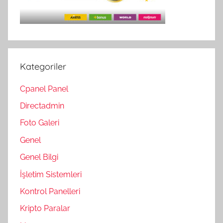
Kategoriler
Cpanel Panel
Directadmin
Foto Galeri
Genel
Genel Bilgi
İşletim Sistemleri
Kontrol Panelleri
Kripto Paralar