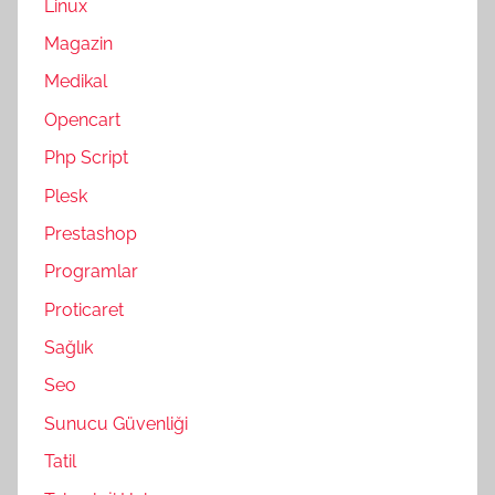
Linux
Magazin
Medikal
Opencart
Php Script
Plesk
Prestashop
Programlar
Proticaret
Sağlık
Seo
Sunucu Güvenliği
Tatil