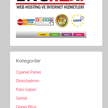
Kategoriler
Cpanel Panel
Directadmin
Foto Galeri
Genel
Genel Bilgi