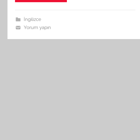
İngilizce
Yorum yapın