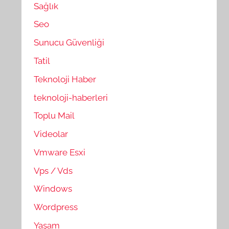
Sağlık
Seo
Sunucu Güvenliği
Tatil
Teknoloji Haber
teknoloji-haberleri
Toplu Mail
Videolar
Vmware Esxi
Vps / Vds
Windows
Wordpress
Yaşam