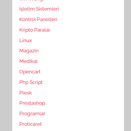
İşletim Sistemleri
Kontrol Panelleri
Kripto Paralar
Linux
Magazin
Medikal
Opencart
Php Script
Plesk
Prestashop
Programlar
Proticaret