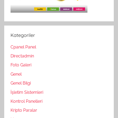
Kategoriler
Cpanel Panel
Directadmin
Foto Galeri
Genel
Genel Bilgi
İşletim Sistemleri
Kontrol Panelleri
Kripto Paralar