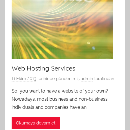
Web Hosting Services
11 Ekim 2013
tarihinde gönderilmiş
admin
tarafından
So, you want to have a website of your own?
Nowadays, most business and non-business
individuals and companies have an
Okumaya devam et