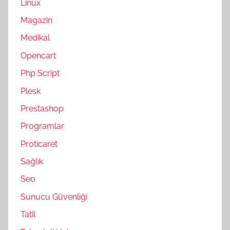
Linux
Magazin
Medikal
Opencart
Php Script
Plesk
Prestashop
Programlar
Proticaret
Sağlık
Seo
Sunucu Güvenliği
Tatil