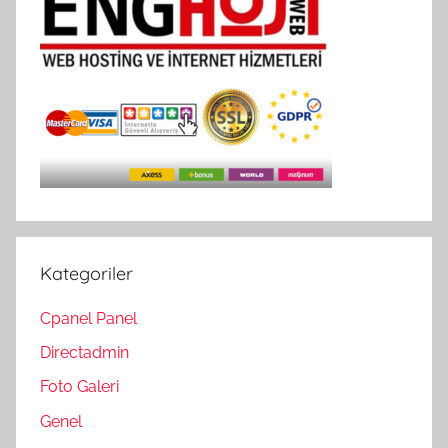
Kategoriler
Cpanel Panel
Directadmin
Foto Galeri
Genel