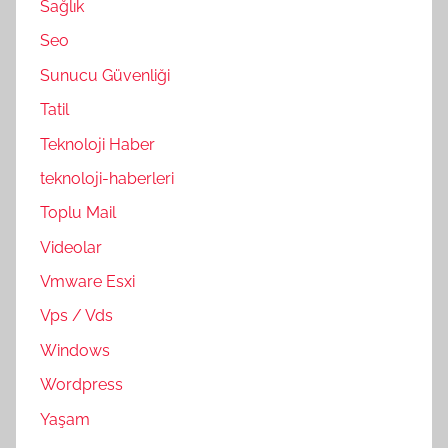
Sağlık
Seo
Sunucu Güvenliği
Tatil
Teknoloji Haber
teknoloji-haberleri
Toplu Mail
Videolar
Vmware Esxi
Vps / Vds
Windows
Wordpress
Yaşam