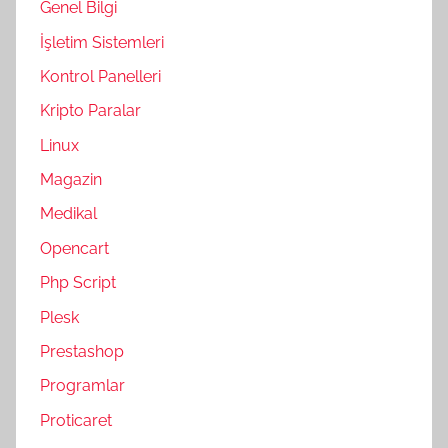
Genel Bilgi
İşletim Sistemleri
Kontrol Panelleri
Kripto Paralar
Linux
Magazin
Medikal
Opencart
Php Script
Plesk
Prestashop
Programlar
Proticaret