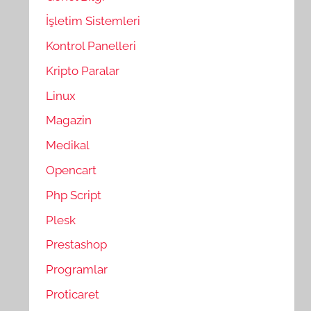
İşletim Sistemleri
Kontrol Panelleri
Kripto Paralar
Linux
Magazin
Medikal
Opencart
Php Script
Plesk
Prestashop
Programlar
Proticaret