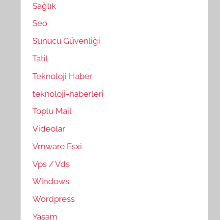
Sağlık
Seo
Sunucu Güvenliği
Tatil
Teknoloji Haber
teknoloji-haberleri
Toplu Mail
Videolar
Vmware Esxi
Vps / Vds
Windows
Wordpress
Yaşam