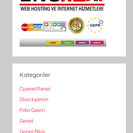
Kategoriler
Cpanel Panel
Directadmin
Foto Galeri
Genel
Genel Bilgi