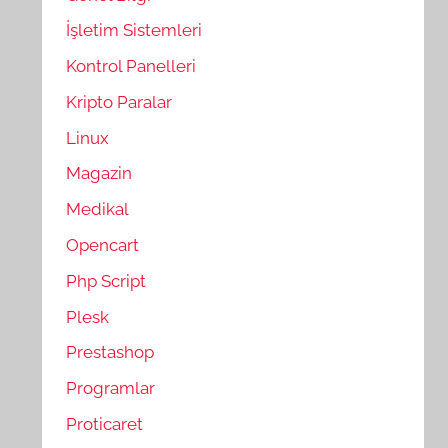
İşletim Sistemleri
Kontrol Panelleri
Kripto Paralar
Linux
Magazin
Medikal
Opencart
Php Script
Plesk
Prestashop
Programlar
Proticaret