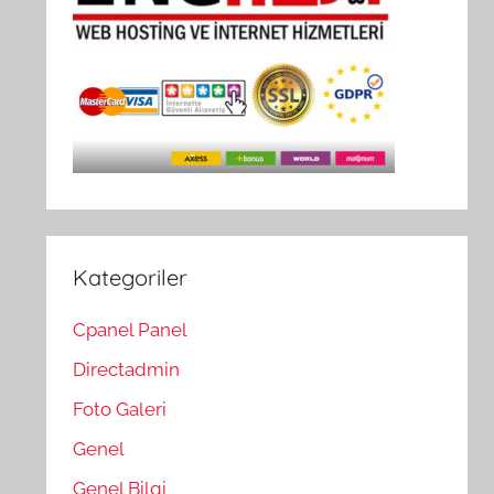
Kategoriler
Cpanel Panel
Directadmin
Foto Galeri
Genel
Genel Bilgi