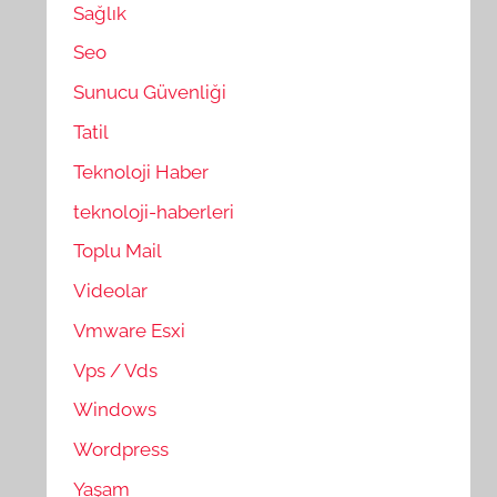
Sağlık
Seo
Sunucu Güvenliği
Tatil
Teknoloji Haber
teknoloji-haberleri
Toplu Mail
Videolar
Vmware Esxi
Vps / Vds
Windows
Wordpress
Yaşam