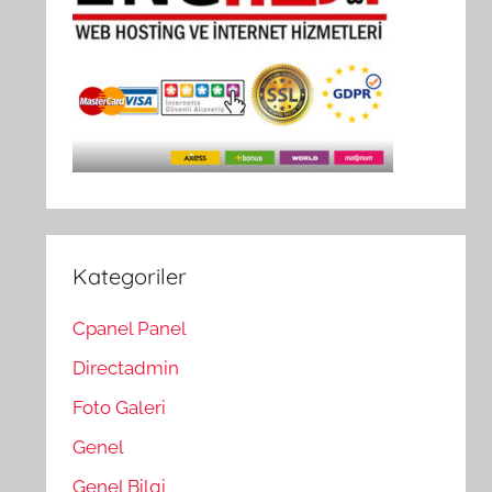
Kategoriler
Cpanel Panel
Directadmin
Foto Galeri
Genel
Genel Bilgi