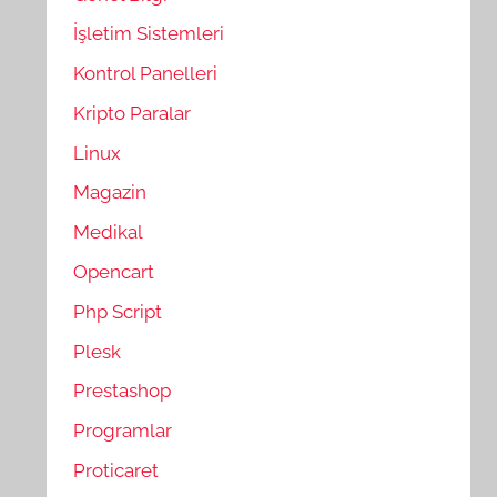
İşletim Sistemleri
Kontrol Panelleri
Kripto Paralar
Linux
Magazin
Medikal
Opencart
Php Script
Plesk
Prestashop
Programlar
Proticaret