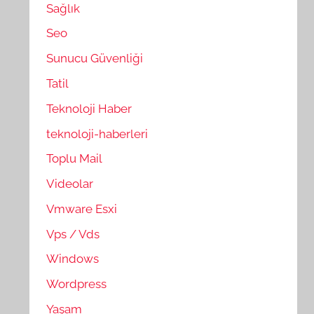
Sağlık
Seo
Sunucu Güvenliği
Tatil
Teknoloji Haber
teknoloji-haberleri
Toplu Mail
Videolar
Vmware Esxi
Vps / Vds
Windows
Wordpress
Yaşam