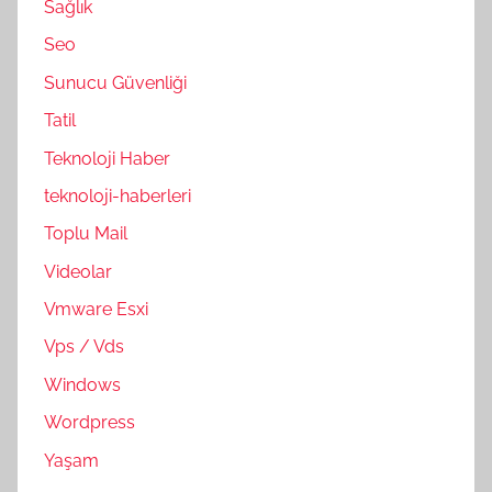
Sağlık
Seo
Sunucu Güvenliği
Tatil
Teknoloji Haber
teknoloji-haberleri
Toplu Mail
Videolar
Vmware Esxi
Vps / Vds
Windows
Wordpress
Yaşam