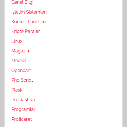
Genel Bilgi
İşletim Sistemleri
Kontrol Panelleri
Kripto Paralar
Linux
Magazin
Medikal
Opencart
Php Script
Plesk
Prestashop
Programlar
Proticaret