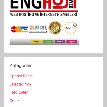
Kategoriler
Cpanel Panel
Directadmin
Foto Galeri
Genel