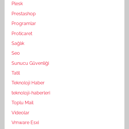
Plesk
Prestashop
Programlar
Proticaret
Sağlık
Seo
Sunucu Güvenliği
Tatil
Teknoloji Haber
teknoloji-haberleri
Toplu Mail
Videolar
Vmware Esxi