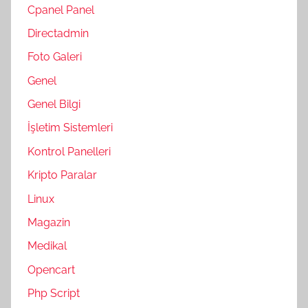
Cpanel Panel
Directadmin
Foto Galeri
Genel
Genel Bilgi
İşletim Sistemleri
Kontrol Panelleri
Kripto Paralar
Linux
Magazin
Medikal
Opencart
Php Script