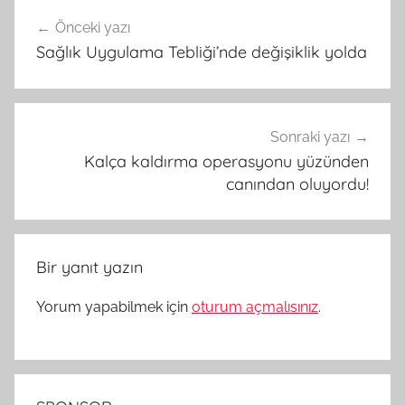
Yazı
Önceki yazı
gezinmesi
Sağlık Uygulama Tebliği’nde değişiklik yolda
Sonraki yazı
Kalça kaldırma operasyonu yüzünden
canından oluyordu!
Bir yanıt yazın
Yorum yapabilmek için
oturum açmalısınız
.