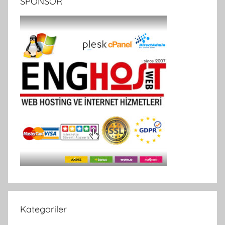
SPONSOR
Kategoriler