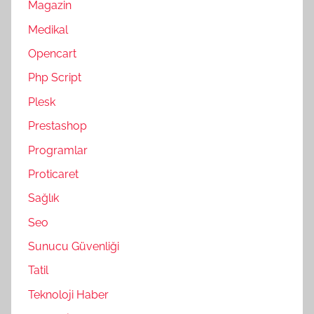
Magazin
Medikal
Opencart
Php Script
Plesk
Prestashop
Programlar
Proticaret
Sağlık
Seo
Sunucu Güvenliği
Tatil
Teknoloji Haber