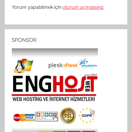
Yorum yapabilmek için
oturum açmalısınız
.
SPONSOR