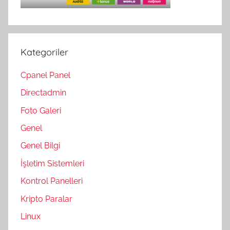
Kategoriler
Cpanel Panel
Directadmin
Foto Galeri
Genel
Genel Bilgi
İşletim Sistemleri
Kontrol Panelleri
Kripto Paralar
Linux