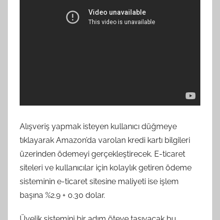
Alışveriş yapmak isteyen kullanıcı düğmeye
tıklayarak Amazon’da varolan kredi kartı bilgileri
üzerinden ödemeyi gerçekleştirecek. E-ticaret
siteleri ve kullanıcılar için kolaylık getiren ödeme
sisteminin e-ticaret sitesine maliyeti ise işlem
başına %2.9 + 0.30 dolar.
Üyelik sistemini bir adım öteye taşıyacak bu