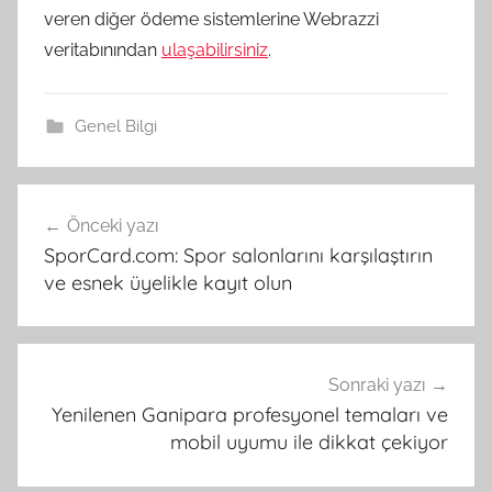
veren diğer ödeme sistemlerine Webrazzi
veritabınından
ulaşabilirsiniz
.
Genel Bilgi
Yazı
Önceki yazı
gezinmesi
SporCard.com: Spor salonlarını karşılaştırın
ve esnek üyelikle kayıt olun
Sonraki yazı
Yenilenen Ganipara profesyonel temaları ve
mobil uyumu ile dikkat çekiyor