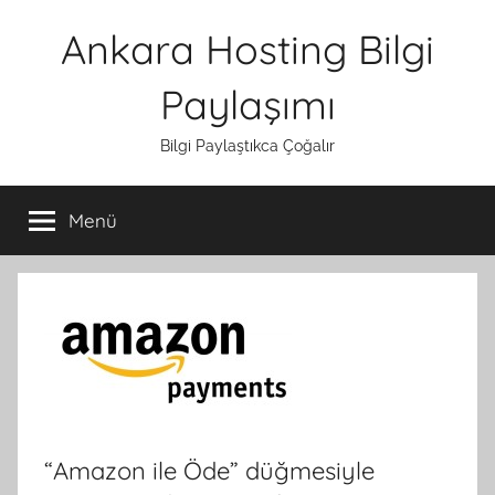
İçeriğe
Ankara Hosting Bilgi
atla
Paylaşımı
Bilgi Paylaştıkca Çoğalır
Menü
“Amazon ile Öde” düğmesiyle