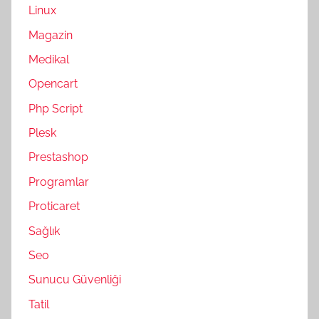
Linux
Magazin
Medikal
Opencart
Php Script
Plesk
Prestashop
Programlar
Proticaret
Sağlık
Seo
Sunucu Güvenliği
Tatil