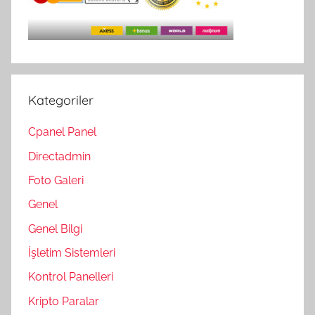
Kategoriler
Cpanel Panel
Directadmin
Foto Galeri
Genel
Genel Bilgi
İşletim Sistemleri
Kontrol Panelleri
Kripto Paralar