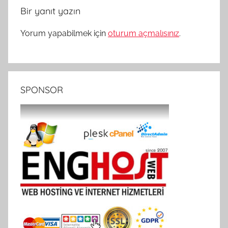
Bir yanıt yazın
Yorum yapabilmek için
oturum açmalısınız
.
SPONSOR