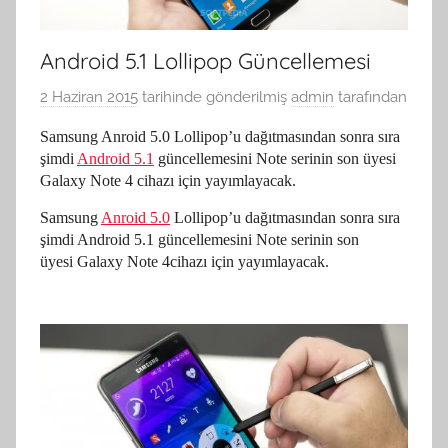
Android 5.1 Lollipop Güncellemesi
2 Haziran 2015
tarihinde gönderilmiş
admin
tarafından
Samsung Anroid 5.0 Lollipop’u dağıtmasından sonra sıra
şimdi
Android 5.1
güncellemesini Note serinin son üyesi
Galaxy Note 4 cihazı için yayımlayacak.
Samsung
Anroid 5.0
Lollipop’u dağıtmasından sonra sıra
şimdi Android 5.1 güncellemesini Note serinin son
üyesi Galaxy Note 4cihazı için yayımlayacak.