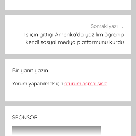
Sonraki yazı
İş için gittiği Amerika’da yazılım öğrenip
kendi sosyal medya platformunu kurdu
Bir yanıt yazın
Yorum yapabilmek için
oturum açmalısınız
.
SPONSOR