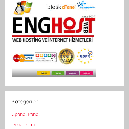
Kategoriler
Cpanel Panel
Directadmin