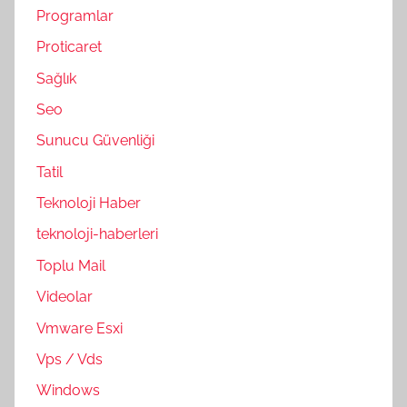
Programlar
Proticaret
Sağlık
Seo
Sunucu Güvenliği
Tatil
Teknoloji Haber
teknoloji-haberleri
Toplu Mail
Videolar
Vmware Esxi
Vps / Vds
Windows