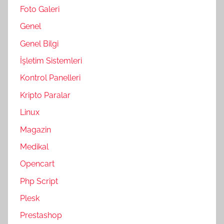
Foto Galeri
Genel
Genel Bilgi
İşletim Sistemleri
Kontrol Panelleri
Kripto Paralar
Linux
Magazin
Medikal
Opencart
Php Script
Plesk
Prestashop