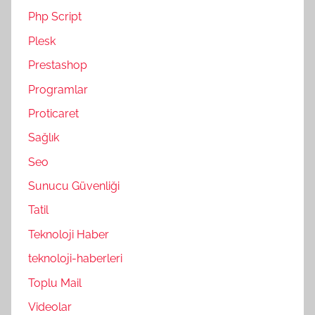
Php Script
Plesk
Prestashop
Programlar
Proticaret
Sağlık
Seo
Sunucu Güvenliği
Tatil
Teknoloji Haber
teknoloji-haberleri
Toplu Mail
Videolar