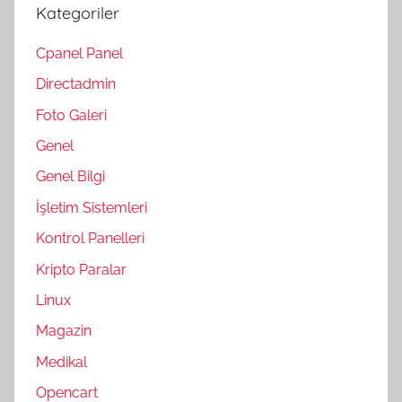
Kategoriler
Cpanel Panel
Directadmin
Foto Galeri
Genel
Genel Bilgi
İşletim Sistemleri
Kontrol Panelleri
Kripto Paralar
Linux
Magazin
Medikal
Opencart