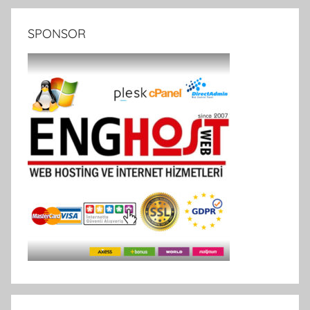
SPONSOR