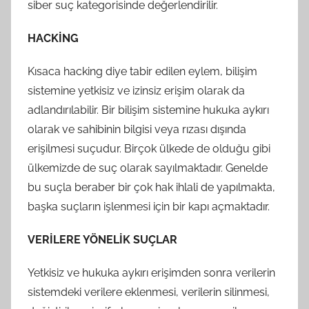
siber suç kategorisinde değerlendirilir.
HACKİNG
Kısaca hacking diye tabir edilen eylem, bilişim
sistemine yetkisiz ve izinsiz erişim olarak da
adlandırılabilir. Bir bilişim sistemine hukuka aykırı
olarak ve sahibinin bilgisi veya rızası dışında
erişilmesi suçudur. Birçok ülkede de olduğu gibi
ülkemizde de suç olarak sayılmaktadır. Genelde
bu suçla beraber bir çok hak ihlali de yapılmakta,
başka suçların işlenmesi için bir kapı açmaktadır.
VERİLERE YÖNELİK SUÇLAR
Yetkisiz ve hukuka aykırı erişimden sonra verilerin
sistemdeki verilere eklenmesi, verilerin silinmesi,