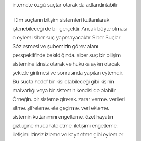
internete özgü suçlar olarak da adlandırılabilir.
Tüm suçların bilişim sistemleri kullanılarak
işlenebileceği de bir gerçektir. Ancak böyle olması
o eylemi siber suç yapmayacaktır. Siber Suçlar
Sözleşmesi ve şubemizin görev alanı
perspektifinde bakıldığında, siber suç bir bilişim
sistemine izinsiz olarak ve hukuka aykırı olacak
şekilde girilmesi ve sonrasında yapılan eylemdir.
Bu suçta hedef bir kişi olabileceği gibi kişinin
malvarlığı veya bir sistemin kendisi de olabilir.
Örneğin, bir sisteme girerek, zarar verme, verileri
silme, şifreleme, ele geçirme, veri ekleme,
sistemin kullanımını engelleme, özel hayatın
gizliliğine müdahale etme, iletişimi engelleme,
iletişimi izinsiz izleme ve kayıt etme gibi eylemler