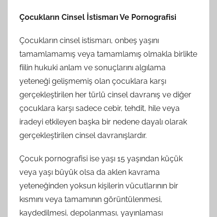
Çocukların Cinsel İstismarı Ve Pornografisi
Çocukların cinsel istismarı, onbeş yaşını
tamamlamamış veya tamamlamış olmakla birlikte
fiilin hukuki anlam ve sonuçlarını algılama
yeteneği gelişmemiş olan çocuklara karşı
gerçekleştirilen her türlü cinsel davranış ve diğer
çocuklara karşı sadece cebir, tehdit, hile veya
iradeyi etkileyen başka bir nedene dayalı olarak
gerçekleştirilen cinsel davranışlardır.
Çocuk pornografisi ise yaşı 15 yaşından küçük
veya yaşı büyük olsa da aklen kavrama
yeteneğinden yoksun kişilerin vücutlarının bir
kısmını veya tamamının görüntülenmesi,
kaydedilmesi, depolanması, yayınlaması