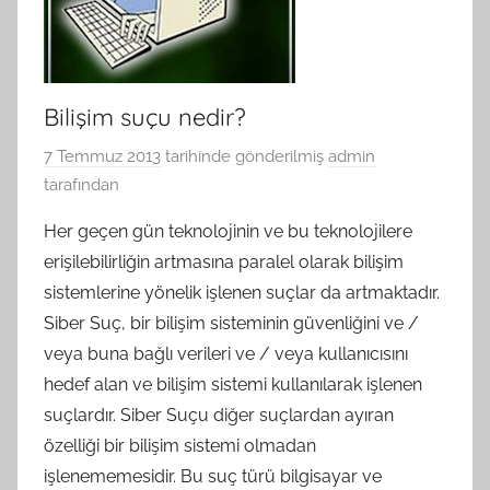
Bilişim suçu nedir?
7 Temmuz 2013
tarihinde gönderilmiş
admin
tarafından
Her geçen gün teknolojinin ve bu teknolojilere
erişilebilirliğin artmasına paralel olarak bilişim
sistemlerine yönelik işlenen suçlar da artmaktadır.
Siber Suç, bir bilişim sisteminin güvenliğini ve /
veya buna bağlı verileri ve / veya kullanıcısını
hedef alan ve bilişim sistemi kullanılarak işlenen
suçlardır. Siber Suçu diğer suçlardan ayıran
özelliği bir bilişim sistemi olmadan
işlenememesidir. Bu suç türü bilgisayar ve