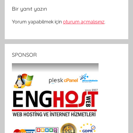
Bir yanıt yazın
Yorum yapabilmek için
oturum açmalısınız
.
SPONSOR