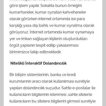
göre işlem yapılır. Sokakta bunun örneğini
kumarhaneler, kumar oynatan kahvehaneler
olarak görürken internet ortamında ise para
karşılığı yasa dışı bahis ve kumar oynatma olarak
görüyoruz. İnternet ortamında kumar oynamaya
yer ve imkan sağlayan kişilerin oluşturdukları
örgüt yapısının tespit edilip yakalanması
birimimizce takip edilmektedir.
Nitelikli İnteraktif Dolandırıcılık
Bir bilişim sistemlerinin, banka ve kredi
kurumlarının aracı olarak kullanılması suretiyle
yapılan dolandırıcılık suçudur. Sahte e-postalar ile
kullanıcıların bilgilerinin istenmesi ,sahte sitelerle
kullanıcıların bu sitelere bilgilerini girmesi suretiyle