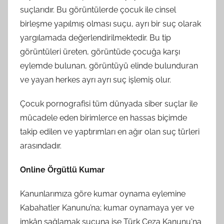
suçlarıdır. Bu görüntülerde çocuk ile cinsel
birleşme yapılmış olması suçu, ayrı bir suç olarak
yargılamada değerlendirilmektedir. Bu tip
görüntüleri üreten, görüntüde çocuğa karşı
eylemde bulunan, görüntüyü elinde bulunduran
ve yayan herkes ayrı ayrı suç işlemiş olur.
Çocuk pornografisi tüm dünyada siber suçlar ile
mücadele eden birimlerce en hassas biçimde
takip edilen ve yaptırımları en ağır olan suç türleri
arasındadır.
Online Örgütlü Kumar
Kanunlarımıza göre kumar oynama eylemine
Kabahatler Kanunu’na; kumar oynamaya yer ve
imkân sağlamak suçuna ise Türk Ceza Kanunu‘na