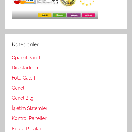
Kategoriler
Cpanel Panel
Directadmin
Foto Galeri
Genel
Genel Bilgi
İşletim Sistemleri
Kontrol Panelleri
Kripto Paralar