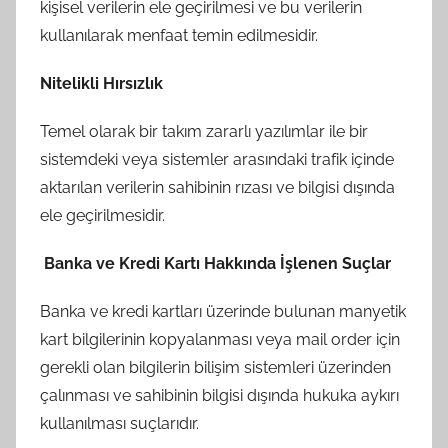
kişisel verilerin ele geçirilmesi ve bu verilerin
kullanılarak menfaat temin edilmesidir.
Nitelikli Hırsızlık
Temel olarak bir takım zararlı yazılımlar ile bir
sistemdeki veya sistemler arasındaki trafik içinde
aktarılan verilerin sahibinin rızası ve bilgisi dışında
ele geçirilmesidir.
Banka ve Kredi Kartı Hakkında İşlenen Suçlar
Banka ve kredi kartları üzerinde bulunan manyetik
kart bilgilerinin kopyalanması veya mail order için
gerekli olan bilgilerin bilişim sistemleri üzerinden
çalınması ve sahibinin bilgisi dışında hukuka aykırı
kullanılması suçlarıdır.