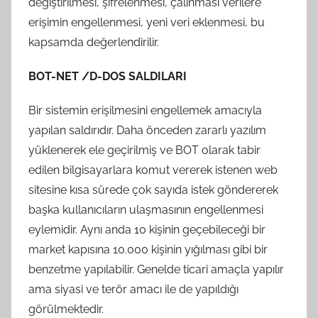
değiştirilmesi, şifrelenmesi, çalınması verilere
erişimin engellenmesi, yeni veri eklenmesi, bu
kapsamda değerlendirilir.
BOT-NET /D-DOS SALDILARI
Bir sistemin erişilmesini engellemek amacıyla
yapılan saldırıdır. Daha önceden zararlı yazılım
yüklenerek ele geçirilmiş ve BOT olarak tabir
edilen bilgisayarlara komut vererek istenen web
sitesine kısa sürede çok sayıda istek göndererek
başka kullanıcıların ulaşmasının engellenmesi
eylemidir. Aynı anda 10 kişinin geçebileceği bir
market kapısına 10.000 kişinin yığılması gibi bir
benzetme yapılabilir. Genelde ticari amaçla yapılır
ama siyasi ve terör amacı ile de yapıldığı
görülmektedir.