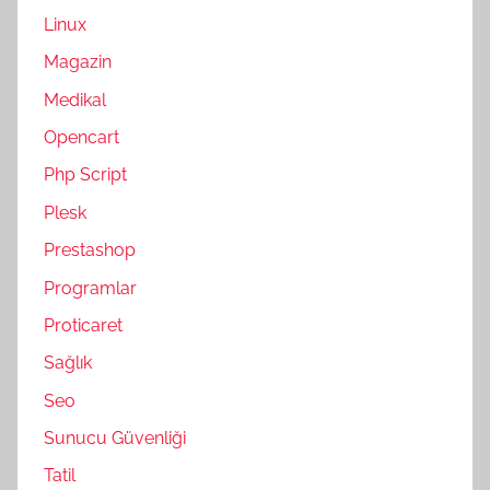
Linux
Magazin
Medikal
Opencart
Php Script
Plesk
Prestashop
Programlar
Proticaret
Sağlık
Seo
Sunucu Güvenliği
Tatil