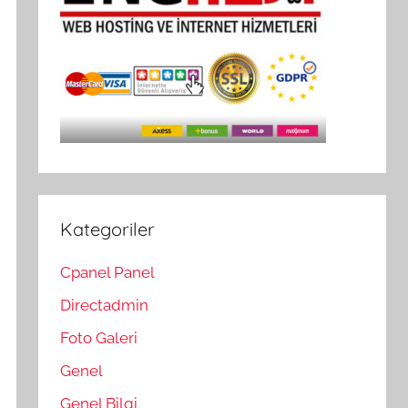
Kategoriler
Cpanel Panel
Directadmin
Foto Galeri
Genel
Genel Bilgi