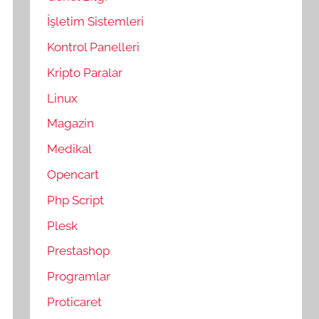
İşletim Sistemleri
Kontrol Panelleri
Kripto Paralar
Linux
Magazin
Medikal
Opencart
Php Script
Plesk
Prestashop
Programlar
Proticaret