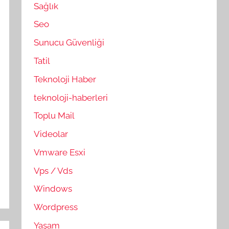
Sağlık
Seo
Sunucu Güvenliği
Tatil
Teknoloji Haber
teknoloji-haberleri
Toplu Mail
Videolar
Vmware Esxi
Vps / Vds
Windows
Wordpress
Yaşam