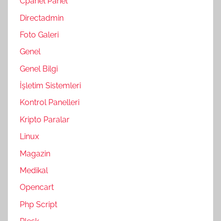
Cpanel Panel
Directadmin
Foto Galeri
Genel
Genel Bilgi
İşletim Sistemleri
Kontrol Panelleri
Kripto Paralar
Linux
Magazin
Medikal
Opencart
Php Script