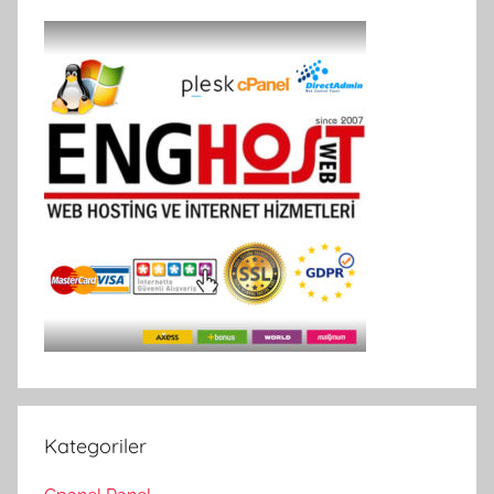
Kategoriler