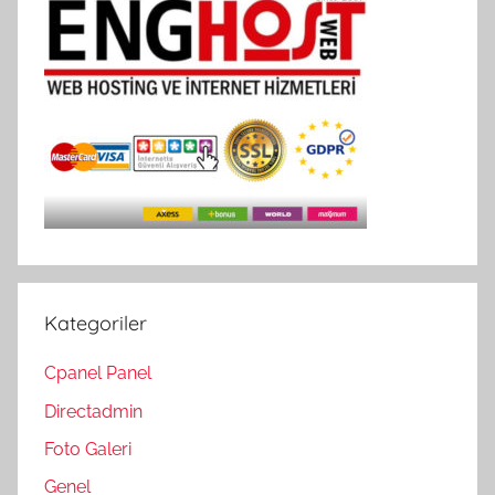
Kategoriler
Cpanel Panel
Directadmin
Foto Galeri
Genel