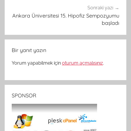
Sonraki yazı
Ankara Üniversitesi 15. Hipofiz Sempozyumu
başladı
Bir yanıt yazın
Yorum yapabilmek için
oturum açmalısınız
.
SPONSOR