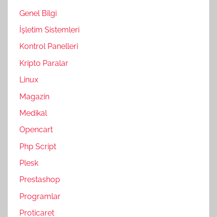
Genel Bilgi
İşletim Sistemleri
Kontrol Panelleri
Kripto Paralar
Linux
Magazin
Medikal
Opencart
Php Script
Plesk
Prestashop
Programlar
Proticaret