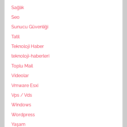
Sağlık
Seo
Sunucu Güvenliği
Tatil
Teknoloji Haber
teknoloji-haberleri
Toplu Mail
Videolar
Vmware Esxi
Vps / Vds
Windows
Wordpress
Yaşam