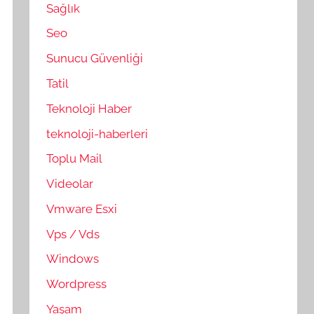
Sağlık
Seo
Sunucu Güvenliği
Tatil
Teknoloji Haber
teknoloji-haberleri
Toplu Mail
Videolar
Vmware Esxi
Vps / Vds
Windows
Wordpress
Yaşam