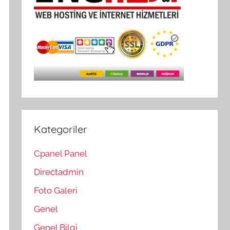
Kategoriler
Cpanel Panel
Directadmin
Foto Galeri
Genel
Genel Bilgi