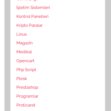
İşletim Sistemleri
Kontrol Panelleri
Kripto Paralar
Linux
Magazin
Medikal
Opencart
Php Script
Plesk
Prestashop
Programlar
Proticaret