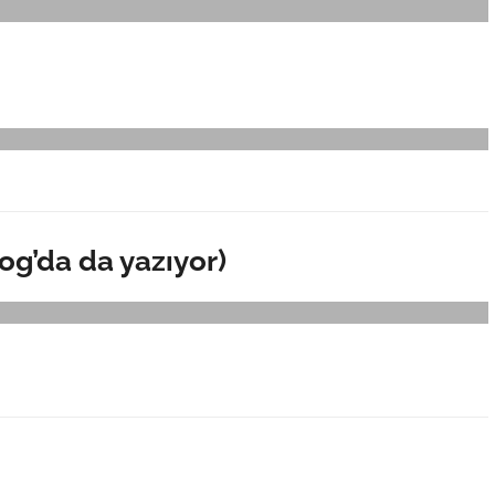
g’da da yazıyor)