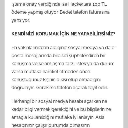
işleme onay verdiğinde ise Hackerlara 100 TL
ödeme yapmış oluyor. Bedel telefon faturasına
yansıyor.
KENDİNİZİ KORUMAK İÇİN NE YAPABİLİRSİNİZ?
En yakınlarınızdan aldığınız sosyal medya ya da e-
posta mesajlarında bile sizi şüphelendiren bir
konuşma ve selamlaşma tarzı, istek ya da durum
varsa mutlaka hareket etmeden önce
konuştuğunuz kişinin o kişi olup olmadığını
doğrulayın. Gerekirse telefon açarak teyit edin.
Herhangi bir sosyal medya hesabı açarken ne
kadar bilgi vermek gerektiğini ve bu bilgilerin ne
amaçla kullanıldığını mutlaka iyi anlayın. Asla
hesabınızın çalışır durumda olmasının