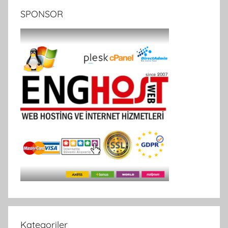
SPONSOR
Kategoriler