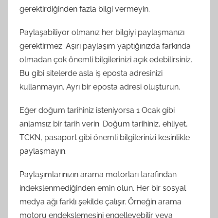
gerektirdiğinden fazla bilgi vermeyin.
Paylaşabiliyor olmanız her bilgiyi paylaşmanızı
gerektirmez. Aşırı paylaşım yaptığınızda farkında
olmadan çok önemli bilgilerinizi açık edebilirsiniz.
Bu gibi sitelerde asla iş eposta adresinizi
kullanmayın. Ayrı bir eposta adresi oluşturun.
Eğer doğum tarihiniz isteniyorsa 1 Ocak gibi
anlamsız bir tarih verin. Doğum tarihiniz, ehliyet,
TCKN, pasaport gibi önemli bilgilerinizi kesinlikle
paylaşmayın.
Paylaşımlarınızın arama motorları tarafından
indekslenmediğinden emin olun. Her bir sosyal
medya ağı farklı şekilde çalışır. Örneğin arama
motoru endekslemesini engelleyebilir veya