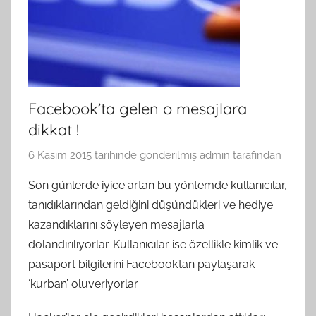
Facebook’ta gelen o mesajlara
dikkat !
6 Kasım 2015
tarihinde gönderilmiş
admin
tarafından
Son günlerde iyice artan bu yöntemde kullanıcılar,
tanıdıklarından geldiğini düşündükleri ve hediye
kazandıklarını söyleyen mesajlarla
dolandırılıyorlar. Kullanıcılar ise özellikle kimlik ve
pasaport bilgilerini Facebook’tan paylaşarak
‘kurban’ oluveriyorlar.