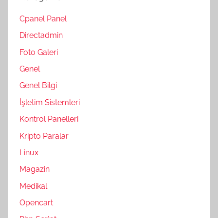
Cpanel Panel
Directadmin
Foto Galeri
Genel
Genel Bilgi
İşletim Sistemleri
Kontrol Panelleri
Kripto Paralar
Linux
Magazin
Medikal
Opencart