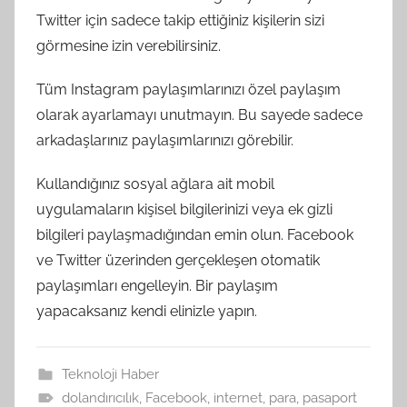
Twitter için sadece takip ettiğiniz kişilerin sizi
görmesine izin verebilirsiniz.
Tüm Instagram paylaşımlarınızı özel paylaşım
olarak ayarlamayı unutmayın. Bu sayede sadece
arkadaşlarınız paylaşımlarınızı görebilir.
Kullandığınız sosyal ağlara ait mobil
uygulamaların kişisel bilgilerinizi veya ek gizli
bilgileri paylaşmadığından emin olun. Facebook
ve Twitter üzerinden gerçekleşen otomatik
paylaşımları engelleyin. Bir paylaşım
yapacaksanız kendi elinizle yapın.
Teknoloji Haber
dolandırıcılık
,
Facebook
,
internet
,
para
,
pasaport