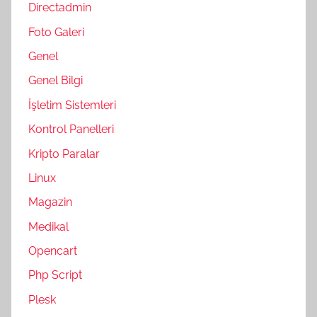
Directadmin
Foto Galeri
Genel
Genel Bilgi
İşletim Sistemleri
Kontrol Panelleri
Kripto Paralar
Linux
Magazin
Medikal
Opencart
Php Script
Plesk