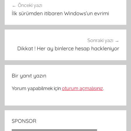
Önceki yazı
gezinmesi
İlk sürümden itibaren Windows’un evrimi
Sonraki yazı
Dikkat ! Her ay binlerce hesap hackleniyor
Bir yanıt yazın
Yorum yapabilmek için
oturum açmalısınız
.
SPONSOR