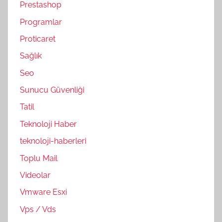
Prestashop
Programlar
Proticaret
Sağlık
Seo
Sunucu Güvenliği
Tatil
Teknoloji Haber
teknoloji-haberleri
Toplu Mail
Videolar
Vmware Esxi
Vps / Vds