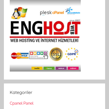
Kategoriler
Cpanel Panel