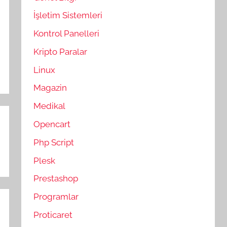
İşletim Sistemleri
Kontrol Panelleri
Kripto Paralar
Linux
Magazin
Medikal
Opencart
Php Script
Plesk
Prestashop
Programlar
Proticaret