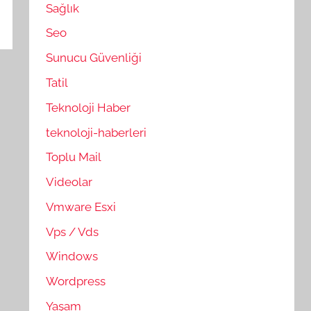
Sağlık
Seo
Sunucu Güvenliği
Tatil
Teknoloji Haber
teknoloji-haberleri
Toplu Mail
Videolar
Vmware Esxi
Vps / Vds
Windows
Wordpress
Yaşam