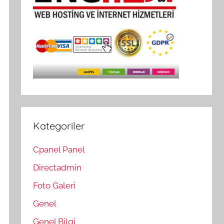
Kategoriler
Cpanel Panel
Directadmin
Foto Galeri
Genel
Genel Bilgi