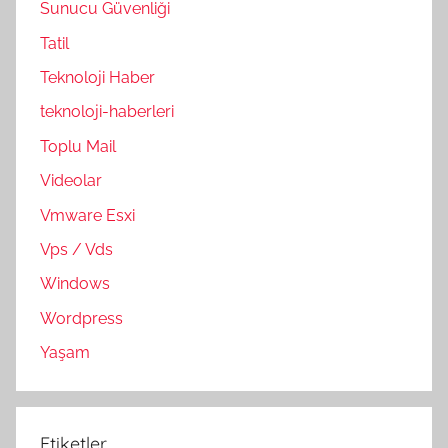
Sunucu Güvenliği
Tatil
Teknoloji Haber
teknoloji-haberleri
Toplu Mail
Videolar
Vmware Esxi
Vps / Vds
Windows
Wordpress
Yaşam
Etiketler