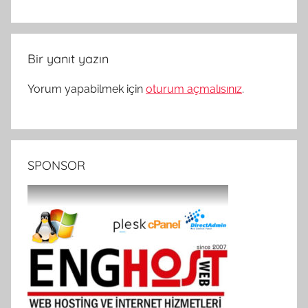
Bir yanıt yazın
Yorum yapabilmek için
oturum açmalısınız
.
SPONSOR