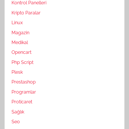
Kontrol Panelleri
Kripto Paralar
Linux
Magazin
Medikal
Opencart
Php Script
Plesk
Prestashop
Programlar
Proticaret
Sağlık
Seo