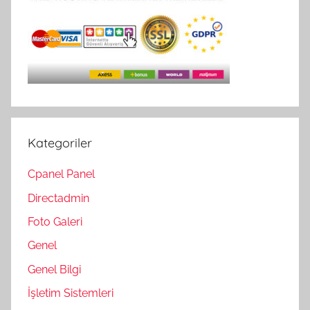
Kategoriler
Cpanel Panel
Directadmin
Foto Galeri
Genel
Genel Bilgi
İşletim Sistemleri