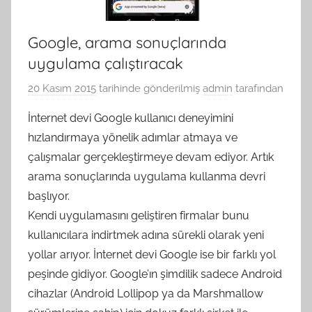
Google, arama sonuçlarında
uygulama çalıştıracak
20 Kasım 2015
tarihinde gönderilmiş
admin
tarafından
İnternet devi Google kullanıcı deneyimini
hızlandırmaya yönelik adımlar atmaya ve
çalışmalar gerçekleştirmeye devam ediyor. Artık
arama sonuçlarında uygulama kullanma devri
başlıyor.
Kendi uygulamasını geliştiren firmalar bunu
kullanıcılara indirtmek adına sürekli olarak yeni
yollar arıyor. İnternet devi Google ise bir farklı yol
peşinde gidiyor. Google’ın şimdilik sadece Android
cihazlar (Android Lollipop ya da Marshmallow