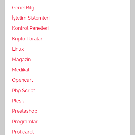
Genel Bilgi
İşletim Sistemleri
Kontrol Panelleri
Kripto Paralar
Linux
Magazin
Medikal
Opencart
Php Script
Plesk
Prestashop
Programlar
Proticaret