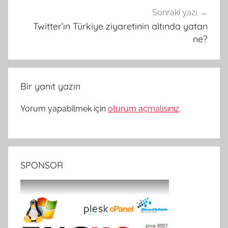
Sonraki yazı
Twitter’ın Türkiye ziyaretinin altında yatan
ne?
Bir yanıt yazın
Yorum yapabilmek için
oturum açmalısınız
.
SPONSOR