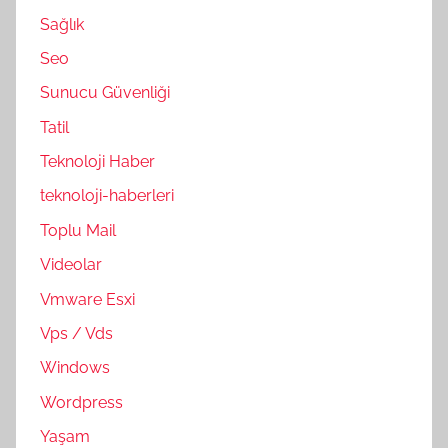
Sağlık
Seo
Sunucu Güvenliği
Tatil
Teknoloji Haber
teknoloji-haberleri
Toplu Mail
Videolar
Vmware Esxi
Vps / Vds
Windows
Wordpress
Yaşam