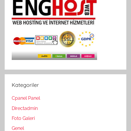
Kategoriler
Cpanel Panel
Directadmin
Foto Galeri
Genel