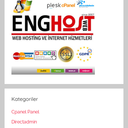
Kategoriler
Cpanel Panel
Directadmin