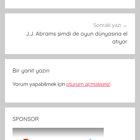
Sonraki yazı
J.J. Abrams şimdi de oyun dünyasına el
atıyor
Bir yanıt yazın
Yorum yapabilmek için
oturum açmalısınız
.
SPONSOR