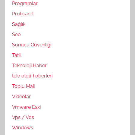
Programlar
Proticaret
Sağlık
Seo
Sunucu Güvenliği
Tatil
Teknoloji Haber
teknoloji-haberleri
Toplu Mail
Videolar
Vmware Esxi
Vps / Vds
Windows