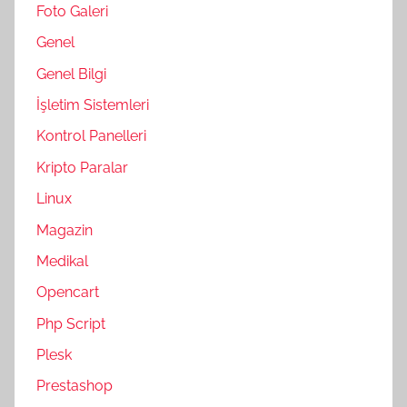
Foto Galeri
Genel
Genel Bilgi
İşletim Sistemleri
Kontrol Panelleri
Kripto Paralar
Linux
Magazin
Medikal
Opencart
Php Script
Plesk
Prestashop