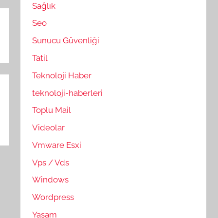
Sağlık
Seo
Sunucu Güvenliği
Tatil
Teknoloji Haber
teknoloji-haberleri
Toplu Mail
Videolar
Vmware Esxi
Vps / Vds
Windows
Wordpress
Yaşam