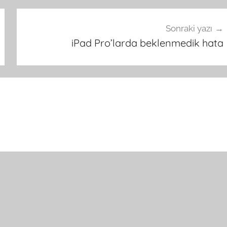
Sonraki yazı
iPad Pro’larda beklenmedik hata