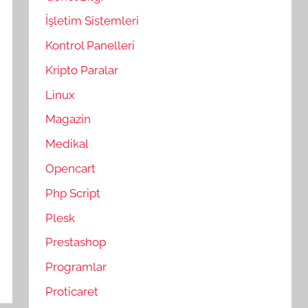
İşletim Sistemleri
Kontrol Panelleri
Kripto Paralar
Linux
Magazin
Medikal
Opencart
Php Script
Plesk
Prestashop
Programlar
Proticaret