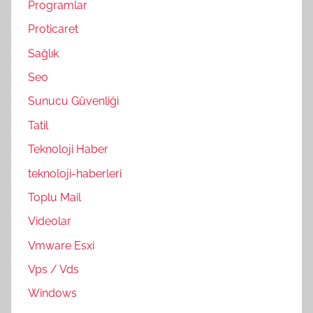
Programlar
Proticaret
Sağlık
Seo
Sunucu Güvenliği
Tatil
Teknoloji Haber
teknoloji-haberleri
Toplu Mail
Videolar
Vmware Esxi
Vps / Vds
Windows