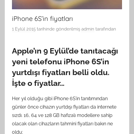
iPhone 6S’in fiyatları
1 Eylül 2015
tarihinde gönderilmiş
admin
tarafından
Apple’ın 9 Eylül’de tanıtacağı
yeni telefonu iPhone 6S’in
yurtdışı fiyatları belli oldu.
İşte o fiyatlar…
Her yıl olduğu gibi iPhone 6S’in tanıtımından
günler önce cihazın yurtdışı fiyatları da internete
sızdı. 16, 64 ve 128 GB hafızalı modellere sahip
olacak olan cihazların tahmini fiyatları bakın ne
oldu: