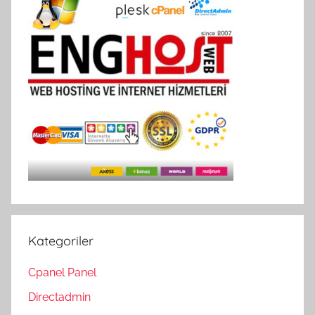
Kategoriler
Cpanel Panel
Directadmin