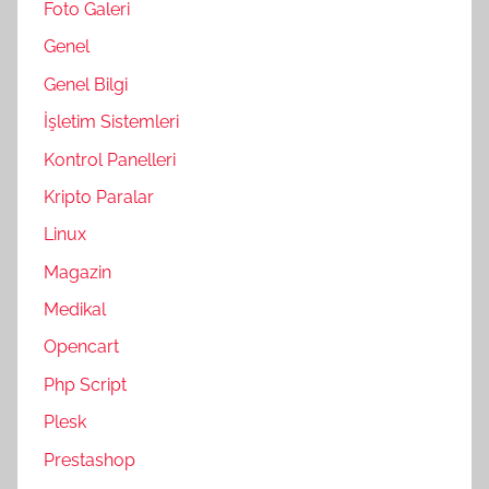
Foto Galeri
Genel
Genel Bilgi
İşletim Sistemleri
Kontrol Panelleri
Kripto Paralar
Linux
Magazin
Medikal
Opencart
Php Script
Plesk
Prestashop