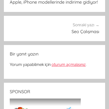
Apple, iPhone modellerinde indirime gidiyor!
Sonraki yazı
Seo Çalışması
Bir yanıt yazın
Yorum yapabilmek için
oturum açmalısınız
.
SPONSOR