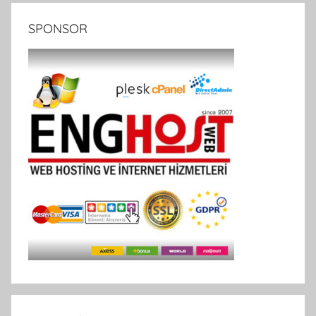
SPONSOR