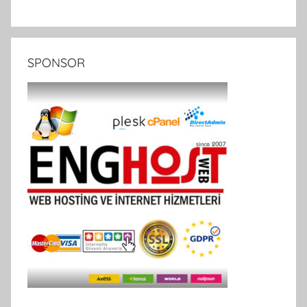
SPONSOR