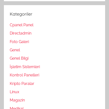
Kategoriler
Cpanel Panel
Directadmin
Foto Galeri
Genel
Genel Bilgi
İşletim Sistemleri
Kontrol Panelleri
Kripto Paralar
Linux
Magazin
Medikal