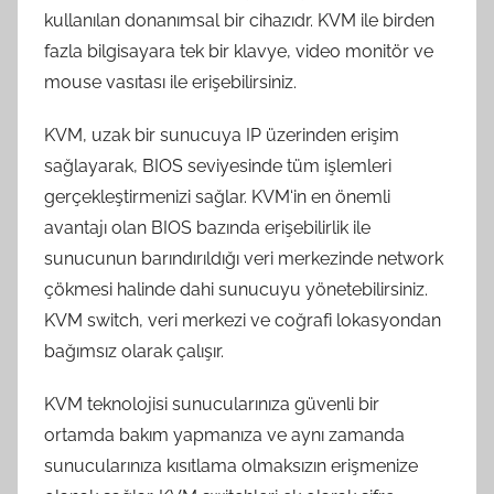
kullanılan donanımsal bir cihazıdr. KVM ile birden
fazla bilgisayara tek bir klavye, video monitör ve
mouse vasıtası ile erişebilirsiniz.
KVM, uzak bir sunucuya IP üzerinden erişim
sağlayarak, BIOS seviyesinde tüm işlemleri
gerçekleştirmenizi sağlar. KVM‘in en önemli
avantajı olan BIOS bazında erişebilirlik ile
sunucunun barındırıldığı veri merkezinde network
çökmesi halinde dahi sunucuyu yönetebilirsiniz.
KVM switch, veri merkezi ve coğrafi lokasyondan
bağımsız olarak çalışır.
KVM teknolojisi sunucularınıza güvenli bir
ortamda bakım yapmanıza ve aynı zamanda
sunucularınıza kısıtlama olmaksızın erişmenize