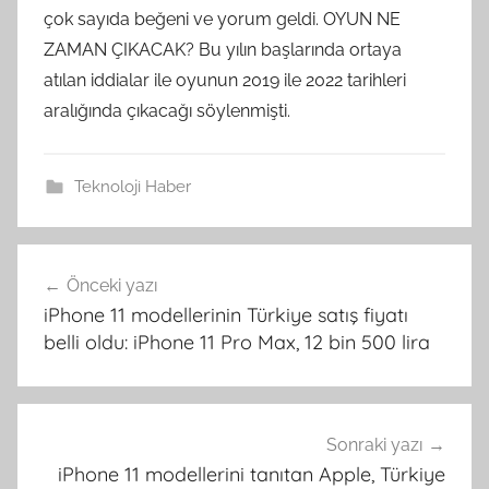
çok sayıda beğeni ve yorum geldi. OYUN NE
ZAMAN ÇIKACAK? Bu yılın başlarında ortaya
atılan iddialar ile oyunun 2019 ile 2022 tarihleri
aralığında çıkacağı söylenmişti.
Teknoloji Haber
Yazı
Önceki yazı
gezinmesi
iPhone 11 modellerinin Türkiye satış fiyatı
belli oldu: iPhone 11 Pro Max, 12 bin 500 lira
Sonraki yazı
iPhone 11 modellerini tanıtan Apple, Türkiye