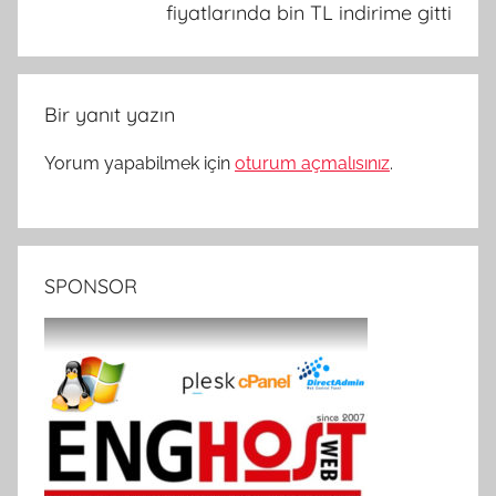
fiyatlarında bin TL indirime gitti
Bir yanıt yazın
Yorum yapabilmek için
oturum açmalısınız
.
SPONSOR