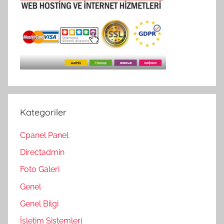
Kategoriler
Cpanel Panel
Directadmin
Foto Galeri
Genel
Genel Bilgi
İşletim Sistemleri