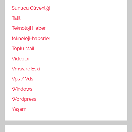
Sunucu Güvenliği
Tatil
Teknoloji Haber
teknoloji-haberleri
Toplu Mail
Videolar
Vmware Esxi
Vps / Vds
Windows
Wordpress
Yaşam