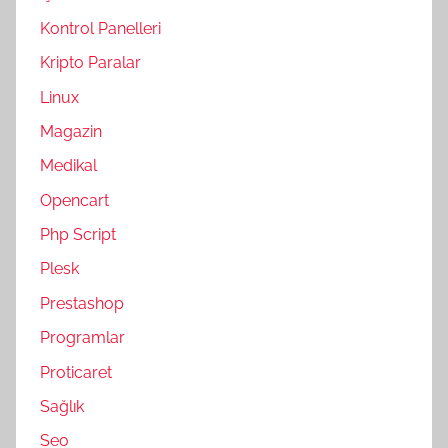
Kontrol Panelleri
Kripto Paralar
Linux
Magazin
Medikal
Opencart
Php Script
Plesk
Prestashop
Programlar
Proticaret
Sağlık
Seo