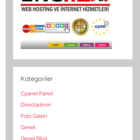
Kategoriler
Cpanel Panel
Directadmin
Foto Galeri
Genel
Genel Bilgi