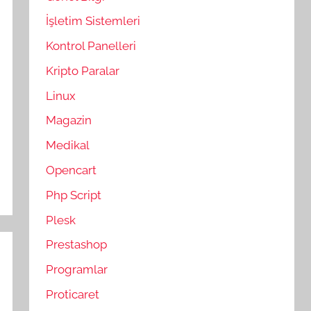
İşletim Sistemleri
Kontrol Panelleri
Kripto Paralar
Linux
Magazin
Medikal
Opencart
Php Script
Plesk
Prestashop
Programlar
Proticaret