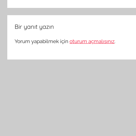
Bir yanıt yazın
Yorum yapabilmek için
oturum açmalısınız
.