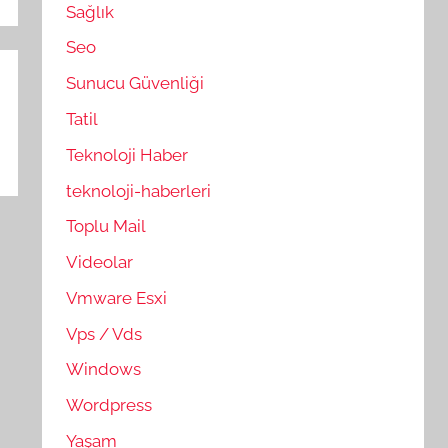
Sağlık
Seo
Sunucu Güvenliği
Tatil
Teknoloji Haber
teknoloji-haberleri
Toplu Mail
Videolar
Vmware Esxi
Vps / Vds
Windows
Wordpress
Yaşam