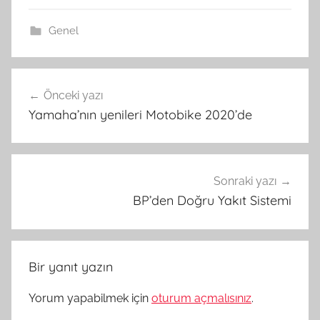
Genel
Yazı
Önceki yazı
gezinmesi
Yamaha’nın yenileri Motobike 2020’de
Sonraki yazı
BP’den Doğru Yakıt Sistemi
Bir yanıt yazın
Yorum yapabilmek için
oturum açmalısınız
.