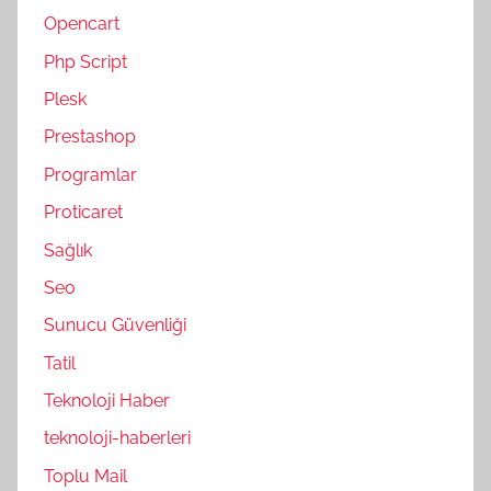
Opencart
Php Script
Plesk
Prestashop
Programlar
Proticaret
Sağlık
Seo
Sunucu Güvenliği
Tatil
Teknoloji Haber
teknoloji-haberleri
Toplu Mail