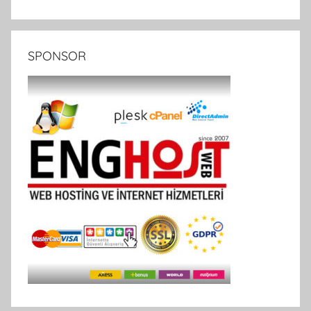
SPONSOR