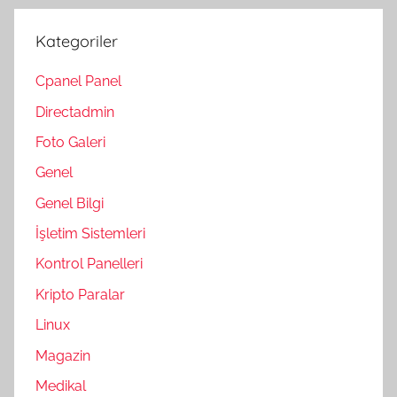
Kategoriler
Cpanel Panel
Directadmin
Foto Galeri
Genel
Genel Bilgi
İşletim Sistemleri
Kontrol Panelleri
Kripto Paralar
Linux
Magazin
Medikal