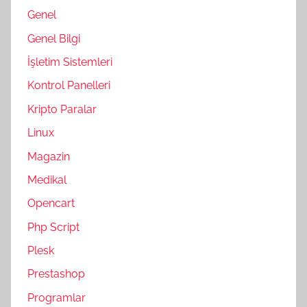
Genel
Genel Bilgi
İşletim Sistemleri
Kontrol Panelleri
Kripto Paralar
Linux
Magazin
Medikal
Opencart
Php Script
Plesk
Prestashop
Programlar