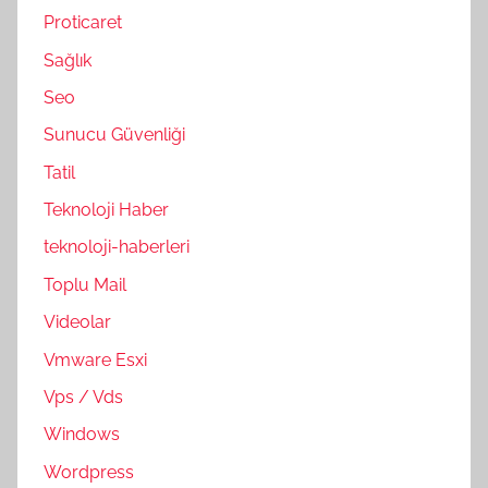
Proticaret
Sağlık
Seo
Sunucu Güvenliği
Tatil
Teknoloji Haber
teknoloji-haberleri
Toplu Mail
Videolar
Vmware Esxi
Vps / Vds
Windows
Wordpress