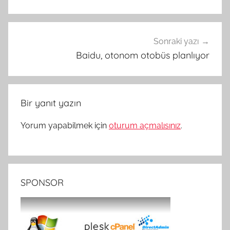
Sonraki yazı
Baidu, otonom otobüs planlıyor
Bir yanıt yazın
Yorum yapabilmek için
oturum açmalısınız
.
SPONSOR