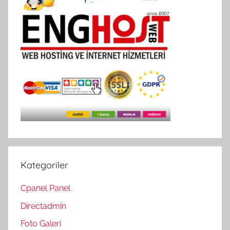
Kategoriler
Cpanel Panel
Directadmin
Foto Galeri