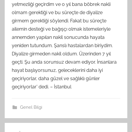
yetmezliği geçirdim ve o yıl bana böbrek nakli
olmam gerektiği ve bu süreçte de diyalize
girmem gerektiği söylendi. Fakat bu süreçte
ailemin desteği ve bağışçı olmak istemeleriyle
annemden yapılan nakil sonucunda hayata
yeniden tutundum. Şanslı hastalardan biriydim.
Diyalize girmeden nakil oldum. Üzerinden 7 yıl
geçti. Şu anda sorunsuz devam ediyor. İnsanlara
hayat başlıyorsunuz, geleceklerini daha iyi
geçiriyorlar, daha güzel ve sağlıklı günler
geçiriyorlar' dedi. – İstanbul
Genel Bilgi
Yazı