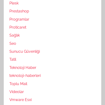
Plesk
Prestashop
Programlar
Proticaret
Sağlık
Seo
Sunucu Güvenliği
Tatil
Teknoloji Haber
teknoloji-haberleri
Toplu Mail
Videolar
Vmware Esxi