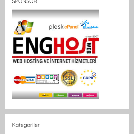
SPONSOR
Kategoriler