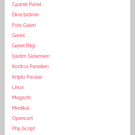
Cpanel Panel
Directadmin
Foto Galeri
Genel
Genel Bilgi
İşletim Sistemleri
Kontrol Panelleri
Kripto Paralar
Linux
Magazin
Medikal
Opencart
Php Script