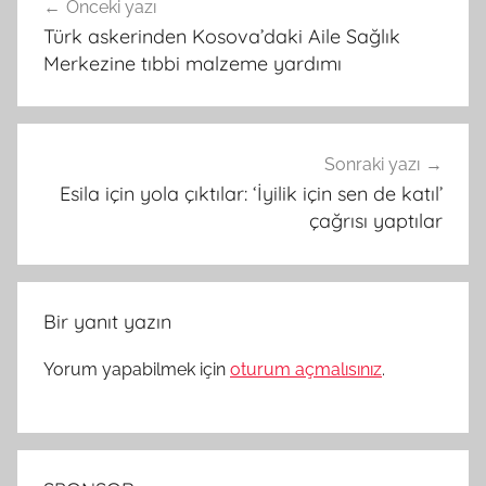
Önceki yazı
gezinmesi
Türk askerinden Kosova’daki Aile Sağlık
Merkezine tıbbi malzeme yardımı
Sonraki yazı
Esila için yola çıktılar: ‘İyilik için sen de katıl’
çağrısı yaptılar
Bir yanıt yazın
Yorum yapabilmek için
oturum açmalısınız
.